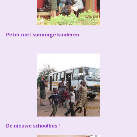
Peter met sommige kinderen
De nieuwe schoolbus !