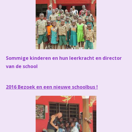
Sommige kinderen en hun leerkracht en director
van de school
2016 Bezoek en een nieuwe schoolbus !