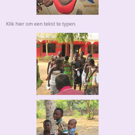
Klik hier om een tekst te typen.