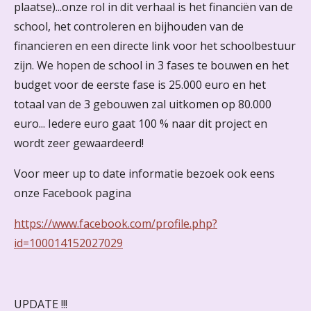
plaatse)...onze rol in dit verhaal is het financiën van de
school, het controleren en bijhouden van de
financieren en een directe link voor het schoolbestuur
zijn. We hopen de school in 3 fases te bouwen en het
budget voor de eerste fase is 25.000 euro en het
totaal van de 3 gebouwen zal uitkomen op 80.000
euro... Iedere euro gaat 100 % naar dit project en
wordt zeer gewaardeerd!
Voor meer up to date informatie bezoek ook eens
onze Facebook pagina
https://www.facebook.com/profile.php?
id=100014152027029
UPDATE !!!