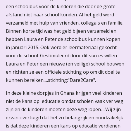
een schoolbus voor de kinderen die door de grote
afstand niet naar school konden. Al het geld werd
verzameld met hulp van vrienden, collega's en familie.
Binnen korte tijd was het geld bijeen verzameld en
hebben Laura en Peter de schoolbus kunnen kopen
in januari 2015. Ook werd er leermateriaal gekocht
voor de school. Gestimuleerd door dit succes willen
Laura en Peter een nieuwe (en veilige) school bouwen
en richten ze een officiële stichting op om dit doel te
kunnen bereiken.....stichting:"Dare2Care".
In deze kleine dorpjes in Ghana krijgen veel kinderen
niet de kans op educatie omdat scholen vaak ver weg
zijn en de kinderen moeten deze weg lopen.....Wij zijn
ervan overtuigd dat het zo belangrijk en noodzakelijk
is dat deze kinderen een kans op educatie verdienen