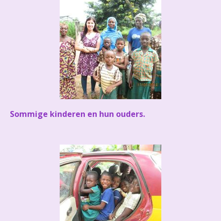
Sommige kinderen en hun ouders.