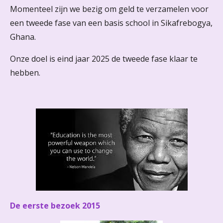
Momenteel zijn we bezig om geld te verzamelen voor
een tweede fase van een basis school in Sikafrebogya,
Ghana.
Onze doel is eind jaar 2025 de tweede fase klaar te
hebben.
De eerste bezoek 2015