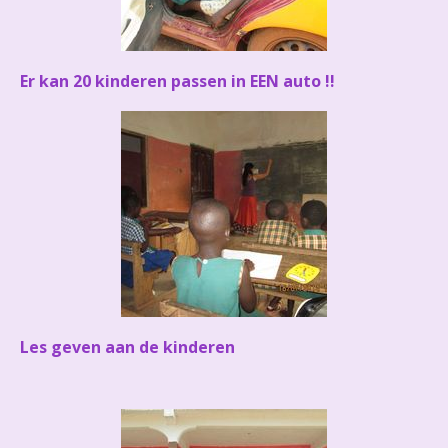
Er kan 20 kinderen passen in EEN auto !!
Les geven aan de kinderen