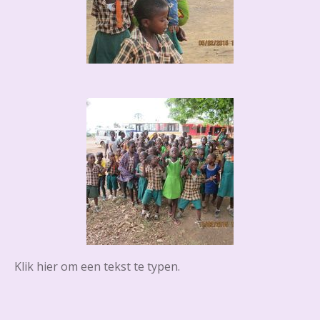
Klik hier om een tekst te typen.