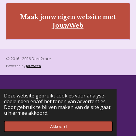
Maak jouw eigen website met
JouwWeb
© 2016 - 2026 Dare2care
Powered by
JouwWeb
Deze website gebruikt cookies voor analyse-
doeleinden en/of het tonen van advertenties.
Door gebruik te blijven maken van de site gaat
u hiermee akkoord.
Akkoord