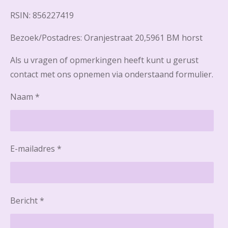
RSIN: 856227419
Bezoek/Postadres: Oranjestraat 20,5961 BM horst
Als u vragen of opmerkingen heeft kunt u gerust
contact met ons opnemen via onderstaand formulier.
Naam *
E-mailadres *
Bericht *