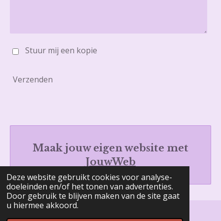
Stuur mij een kopie
Verzenden
Maak jouw eigen website met
JouwWeb
Deze website gebruikt cookies voor analyse-
doeleinden en/of het tonen van advertenties.
Door gebruik te blijven maken van de site gaat
u hiermee akkoord.
© 2016 - 2026 Dare2care